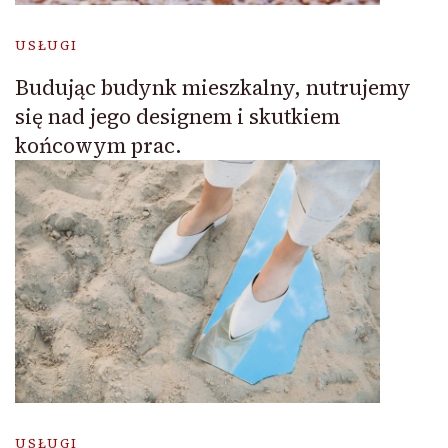
USŁUGI
Budując budynk mieszkalny, nutrujemy
się nad jego designem i skutkiem
końcowym prac.
USŁUGI