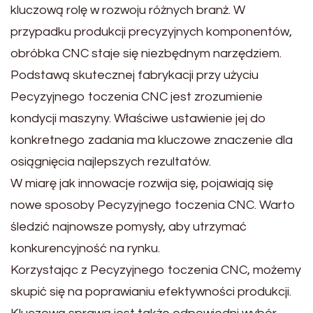
kluczową rolę w rozwoju różnych branż. W
przypadku produkcji precyzyjnych komponentów,
obróbka CNC staje się niezbędnym narzędziem.
Podstawą skutecznej fabrykacji przy użyciu
Pecyzyjnego toczenia CNC jest zrozumienie
kondycji maszyny. Właściwe ustawienie jej do
konkretnego zadania ma kluczowe znaczenie dla
osiągnięcia najlepszych rezultatów.
W miarę jak innowacje rozwija się, pojawiają się
nowe sposoby Pecyzyjnego toczenia CNC. Warto
śledzić najnowsze pomysły, aby utrzymać
konkurencyjność na rynku.
Korzystając z Pecyzyjnego toczenia CNC, możemy
skupić się na poprawianiu efektywności produkcji.