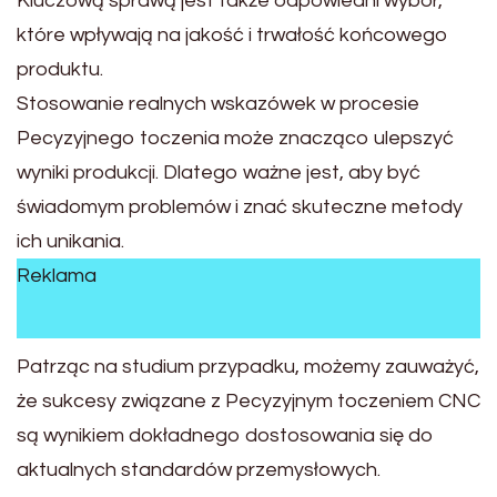
Kluczową sprawą jest także odpowiedni wybór,
które wpływają na jakość i trwałość końcowego
produktu.
Stosowanie realnych wskazówek w procesie
Pecyzyjnego toczenia może znacząco ulepszyć
wyniki produkcji. Dlatego ważne jest, aby być
świadomym problemów i znać skuteczne metody
ich unikania.
Reklama
Patrząc na studium przypadku, możemy zauważyć,
że sukcesy związane z Pecyzyjnym toczeniem CNC
są wynikiem dokładnego dostosowania się do
aktualnych standardów przemysłowych.