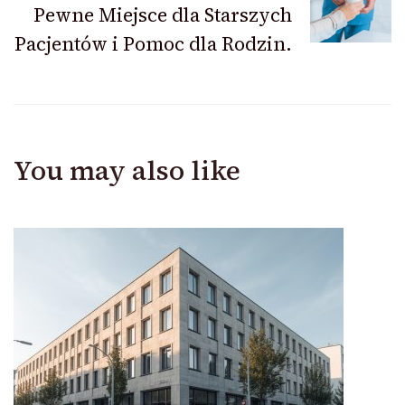
Pewne Miejsce dla Starszych
Pacjentów i Pomoc dla Rodzin.
You may also like