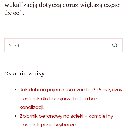
wokalizacją dotyczą coraz większą części
dzieci .
Szukaj:
Ostatnie wpisy
Jak dobrać pojemność szamba? Praktyczny
poradnik dla budujących dom bez
kanalizacji.
Zbiornik betonowy na ścieki – kompletny
poradnik przed wyborem