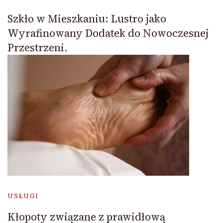
Szkło w Mieszkaniu: Lustro jako
Wyrafinowany Dodatek do Nowoczesnej
Przestrzeni.
USŁUGI
Kłopoty związane z prawidłową