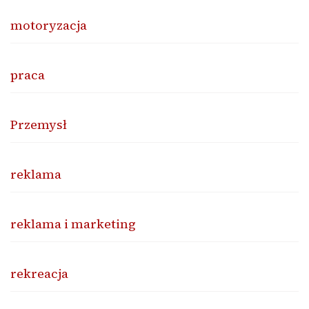
motoryzacja
praca
Przemysł
reklama
reklama i marketing
rekreacja