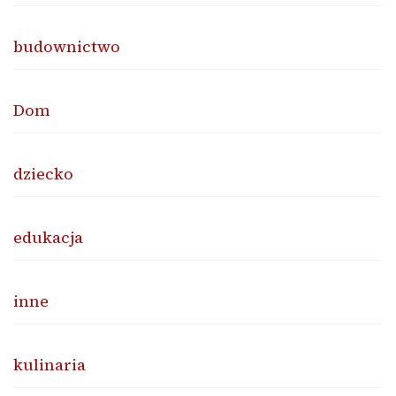
budownictwo
Dom
dziecko
edukacja
inne
kulinaria