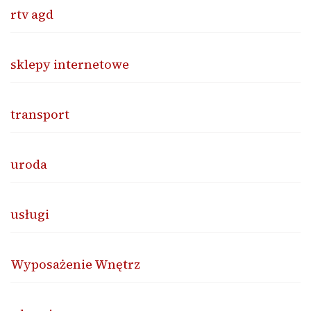
rtv agd
sklepy internetowe
transport
uroda
usługi
Wyposażenie Wnętrz