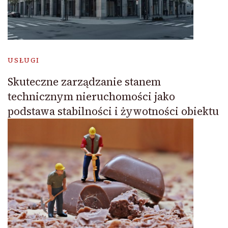
USŁUGI
Skuteczne zarządzanie stanem
technicznym nieruchomości jako
podstawa stabilności i żywotności obiektu