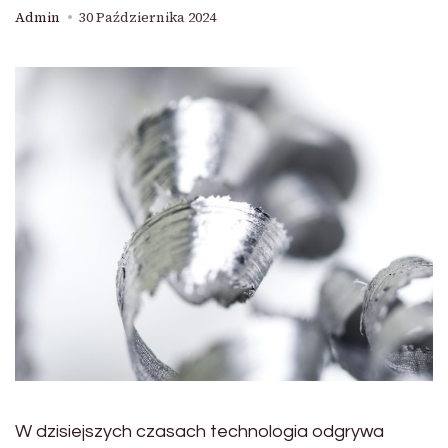
Admin
30 Października 2024
W dzisiejszych czasach technologia odgrywa