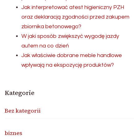
Jak interpretować atest higieniczny PZH
oraz deklaracją zgodności przed zakupem
zbiornika betonowego?
W jaki sposób zwiększyć wygodę jazdy
autem na co dzień
Jak właściwie dobrane meble handlowe
wpływają na ekspozycję produktów?
Kategorie
Bez kategorii
biznes