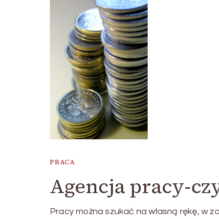
PRACA
Agencja pracy-czy
Pracy można szukać na własną rękę, w za