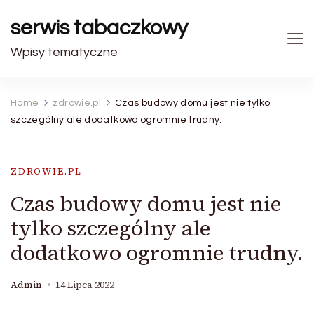
serwis tabaczkowy
Wpisy tematyczne
Home
zdrowie.pl
Czas budowy domu jest nie tylko
szczególny ale dodatkowo ogromnie trudny.
ZDROWIE.PL
Czas budowy domu jest nie
tylko szczególny ale
dodatkowo ogromnie trudny.
Admin
14 Lipca 2022