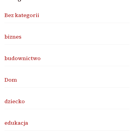
Bez kategorii
biznes
budownictwo
Dom
dziecko
edukacja