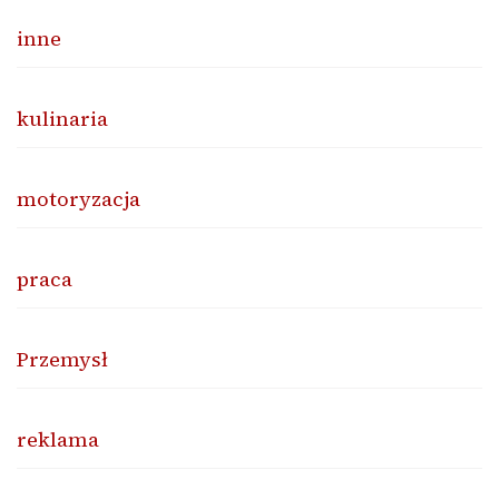
inne
kulinaria
motoryzacja
praca
Przemysł
reklama