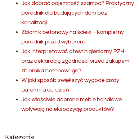
Jak dobrać pojemność szamba? Praktyczny
poradnik dla budujących dom bez
kanalizacji.
Zbiornik betonowy na ścieki – kompletny
poradnik przed wyborem
Jak interpretować atest higieniczny PZH
oraz deklaracją zgodności przed zakupem
zbiornika betonowego?
W jaki sposób zwiększyć wygodę jazdy
autem na co dzień
Jak właściwie dobrane meble handlowe
wpływają na ekspozycję produktów?
Kategorie