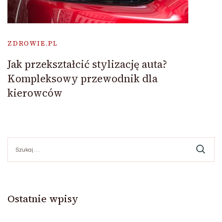
ZDROWIE.PL
Jak przekształcić stylizację auta?
Kompleksowy przewodnik dla
kierowców
Szukaj:
Ostatnie wpisy