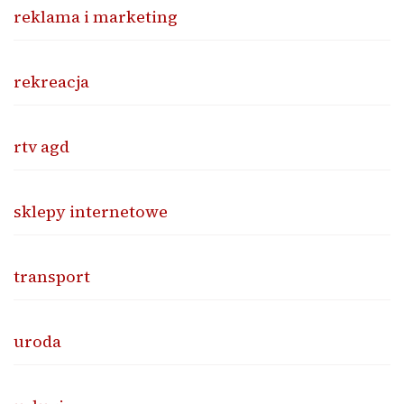
reklama i marketing
rekreacja
rtv agd
sklepy internetowe
transport
uroda