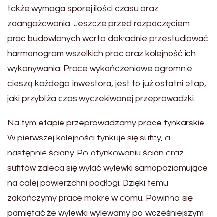
także wymaga sporej ilości czasu oraz
zaangażowania. Jeszcze przed rozpoczęciem
prac budowlanych warto dokładnie przestudiować
harmonogram wszelkich prac oraz kolejność ich
wykonywania. Prace wykończeniowe ogromnie
cieszą każdego inwestora, jest to już ostatni etap,
jaki przybliża czas wyczekiwanej przeprowadzki.
Na tym etapie przeprowadzamy prace tynkarskie.
W pierwszej kolejności tynkuje się sufity, a
następnie ściany. Po otynkowaniu ścian oraz
sufitów zaleca się wylać wylewki samopoziomujące
na całej powierzchni podłogi. Dzięki temu
zakończymy prace mokre w domu. Powinno się
pamiętać że wylewki wylewamy po wcześniejszym