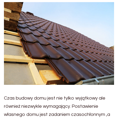
Czas budowy domu jest nie tylko wyjątkowy ale
również niezwykle wymagający. Postawienie
własnego domu jest zadaniem czasochłonnym ,a