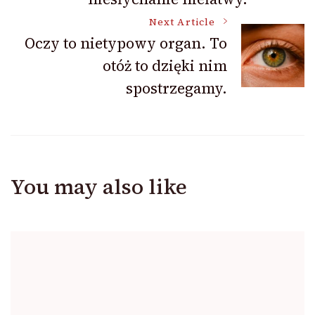
Next Article
Oczy to nietypowy organ. To
otóż to dzięki nim
spostrzegamy.
You may also like