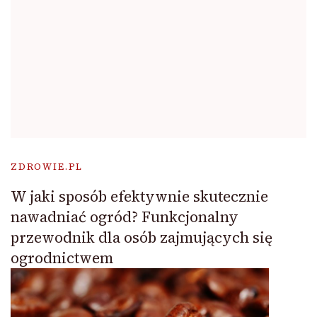
ZDROWIE.PL
W jaki sposób efektywnie skutecznie
nawadniać ogród? Funkcjonalny
przewodnik dla osób zajmujących się
ogrodnictwem