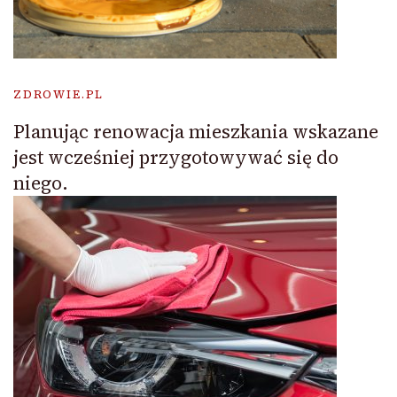
ZDROWIE.PL
Planując renowacja mieszkania wskazane
jest wcześniej przygotowywać się do
niego.