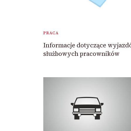
PRACA
Informacje dotyczące wyjaz
służbowych pracowników