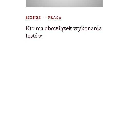
BIZNES
PRACA
Kto ma obowiązek wykonania
testów