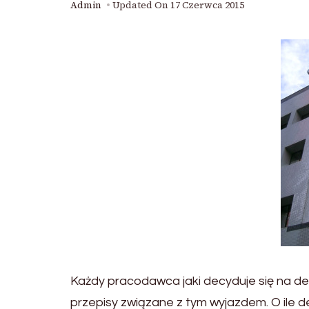
Admin
Updated On
17 Czerwca 2015
Każdy pracodawca jaki decyduje się na d
przepisy związane z tym wyjazdem. O ile del