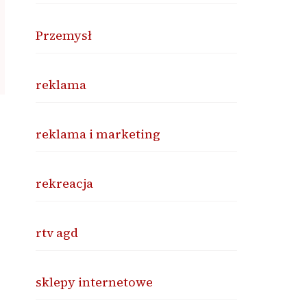
Przemysł
reklama
reklama i marketing
rekreacja
rtv agd
sklepy internetowe