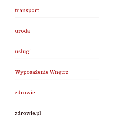
transport
uroda
usługi
Wyposażenie Wnętrz
zdrowie
zdrowie.pl