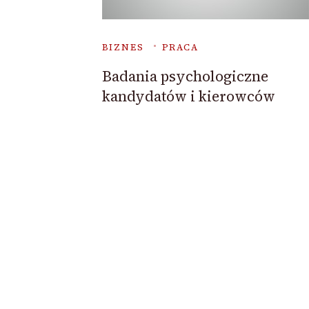
BIZNES
PRACA
Badania psychologiczne
kandydatów i kierowców