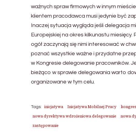
ważnych spraw firmowych w innym mieście,
klientem pracodawca musi jedynie być zap
Inaczej sytuacja wygląda jeśli delegacja 
Europejskiej na okres kilkunastu miesięcy.
ogół zaczynają się nimi interesować w chwi
poznać wszystkie ważne i przydatne przep
w Kongresie delegowanie pracowników. Jeże
bieżąco w sprawie delegowania warto dowi
organizowane w tym celu.
inicjatywa
Inicjatywa Mobilnej Pracy
kongres
Tags:
nowa dyrektywa wdrożeniowa delegowanie
nowa dy
zastępowanie