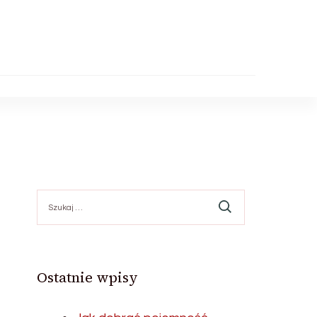
Szukaj:
Ostatnie wpisy