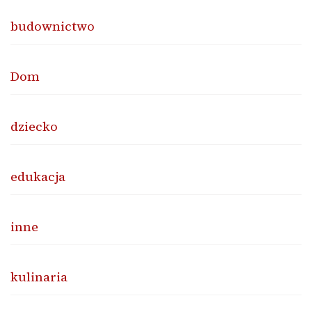
budownictwo
Dom
dziecko
edukacja
inne
kulinaria