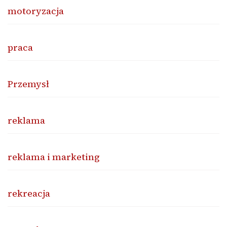
motoryzacja
praca
Przemysł
reklama
reklama i marketing
rekreacja