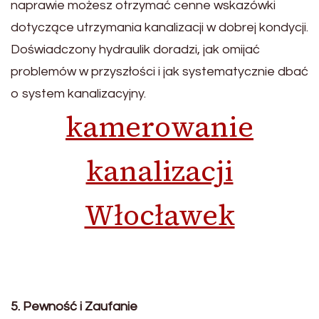
naprawie możesz otrzymać cenne wskazówki
dotyczące utrzymania kanalizacji w dobrej kondycji.
Doświadczony hydraulik doradzi, jak omijać
problemów w przyszłości i jak systematycznie dbać
o system kanalizacyjny.
kamerowanie
kanalizacji
Włocławek
5. Pewność i Zaufanie