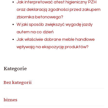
Jak interpretować atest higieniczny PZH
oraz deklaracją zgodności przed zakupem
zbiornika betonowego?
W jaki sposób zwiększyć wygodę jazdy
autem na co dzień
Jak właściwie dobrane meble handlowe
wpływają na ekspozycję produktów?
Kategorie
Bez kategorii
biznes