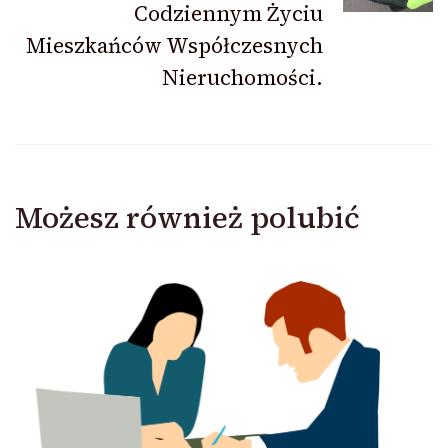
Codziennym Życiu
Mieszkańców Współczesnych
Nieruchomości.
Możesz również polubić