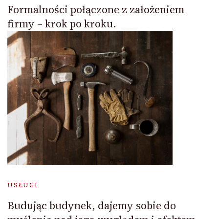
Formalności połączone z założeniem
firmy – krok po kroku.
USŁUGI
Budując budynek, dajemy sobie do