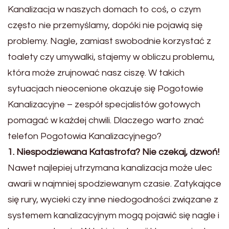
Kanalizacja w naszych domach to coś, o czym
często nie przemyślamy, dopóki nie pojawią się
problemy. Nagle, zamiast swobodnie korzystać z
toalety czy umywalki, stajemy w obliczu problemu,
która może zrujnować nasz ciszę. W takich
sytuacjach nieocenione okazuje się Pogotowie
Kanalizacyjne – zespół specjalistów gotowych
pomagać w każdej chwili. Dlaczego warto znać
telefon Pogotowia Kanalizacyjnego?
1. Niespodziewana Katastrofa? Nie czekaj, dzwoń!
Nawet najlepiej utrzymana kanalizacja może ulec
awarii w najmniej spodziewanym czasie. Zatykające
się rury, wycieki czy inne niedogodności związane z
systemem kanalizacyjnym mogą pojawić się nagle i