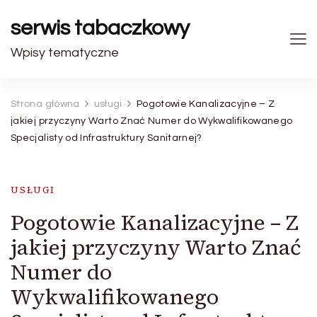
serwis tabaczkowy
Wpisy tematyczne
Strona główna
usługi
Pogotowie Kanalizacyjne – Z
jakiej przyczyny Warto Znać Numer do Wykwalifikowanego
Specjalisty od Infrastruktury Sanitarnej?
USŁUGI
Pogotowie Kanalizacyjne – Z
jakiej przyczyny Warto Znać
Numer do
Wykwalifikowanego