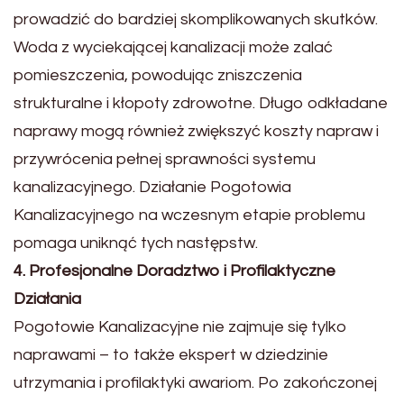
prowadzić do bardziej skomplikowanych skutków.
Woda z wyciekającej kanalizacji może zalać
pomieszczenia, powodując zniszczenia
strukturalne i kłopoty zdrowotne. Długo odkładane
naprawy mogą również zwiększyć koszty napraw i
przywrócenia pełnej sprawności systemu
kanalizacyjnego. Działanie Pogotowia
Kanalizacyjnego na wczesnym etapie problemu
pomaga uniknąć tych następstw.
4. Profesjonalne Doradztwo i Profilaktyczne
Działania
Pogotowie Kanalizacyjne nie zajmuje się tylko
naprawami – to także ekspert w dziedzinie
utrzymania i profilaktyki awariom. Po zakończonej