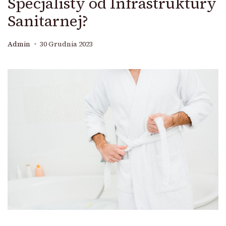
Specjalisty od Infrastruktury
Sanitarnej?
Admin
30 Grudnia 2023