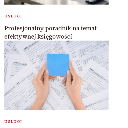
USŁUGI
Profesjonalny poradnik na temat
efektywnej księgowości
USŁUGI