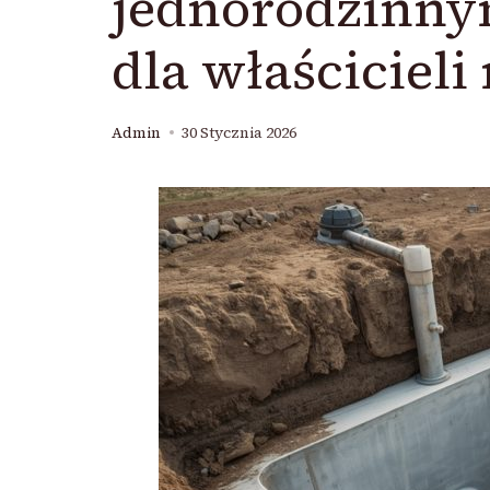
jednorodzinny
dla właściciel
Admin
30 Stycznia 2026