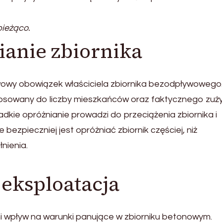
bieżąco.
ianie zbiornika
owy obowiązek właściciela zbiornika bezodpływowego
sowany do liczby mieszkańców oraz faktycznego zuży
ie opróżnianie prowadzi do przeciążenia zbiornika i
bezpieczniej jest opróżniać zbiornik częściej, niż
nienia.
 eksploatacja
 wpływ na warunki panujące w zbiorniku betonowym.