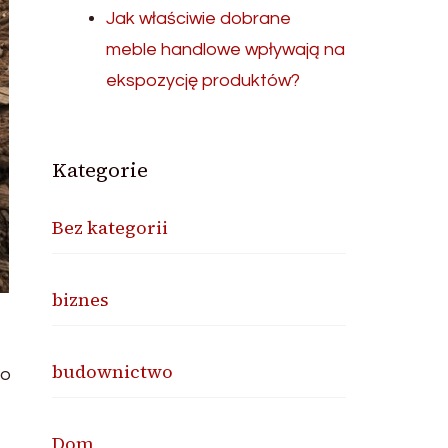
Jak właściwie dobrane
meble handlowe wpływają na
ekspozycję produktów?
Kategorie
Bez kategorii
biznes
budownictwo
 o
Dom