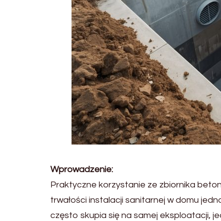
Wprowadzenie:
Praktyczne korzystanie ze zbiornika beto
trwałości instalacji sanitarnej w domu je
często skupia się na samej eksploatacji, 