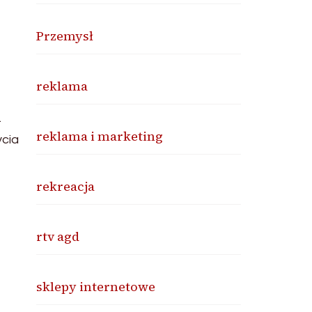
Przemysł
reklama
.
reklama i marketing
cia
rekreacja
rtv agd
sklepy internetowe