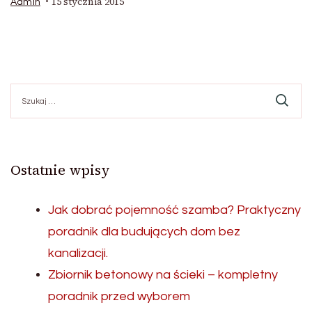
15 stycznia 2015
Admin
Szukaj:
Ostatnie wpisy
Jak dobrać pojemność szamba? Praktyczny
poradnik dla budujących dom bez
kanalizacji.
Zbiornik betonowy na ścieki – kompletny
poradnik przed wyborem