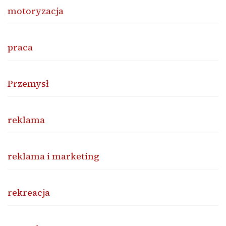
motoryzacja
praca
Przemysł
reklama
reklama i marketing
rekreacja