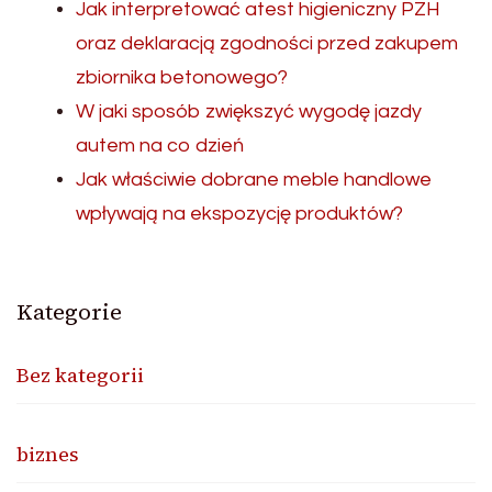
Jak interpretować atest higieniczny PZH
oraz deklaracją zgodności przed zakupem
zbiornika betonowego?
W jaki sposób zwiększyć wygodę jazdy
autem na co dzień
Jak właściwie dobrane meble handlowe
wpływają na ekspozycję produktów?
Kategorie
Bez kategorii
biznes