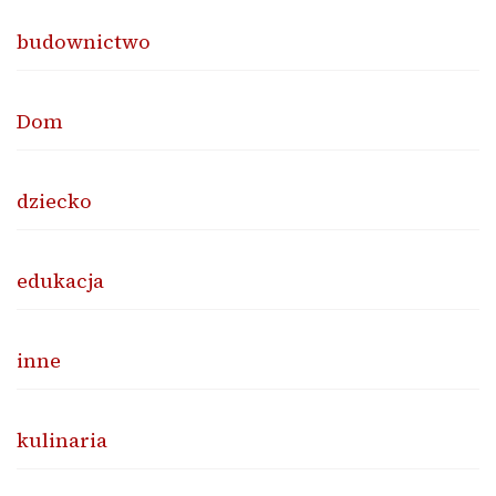
budownictwo
Dom
dziecko
edukacja
inne
kulinaria