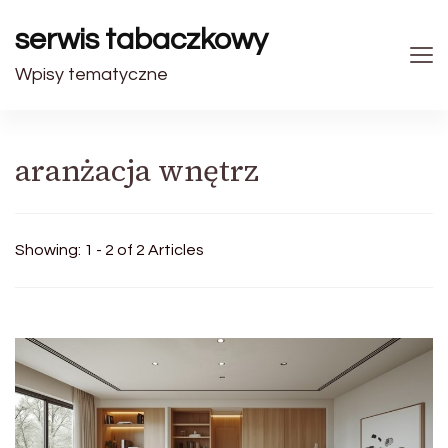
serwis tabaczkowy
Wpisy tematyczne
aranżacja wnętrz
Showing: 1 - 2 of 2 Articles