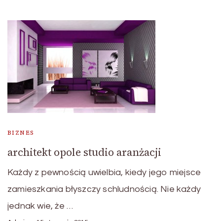
BIZNES
architekt opole studio aranżacji
Każdy z pewnością uwielbia, kiedy jego miejsce
zamieszkania błyszczy schludnością. Nie każdy
jednak wie, że …