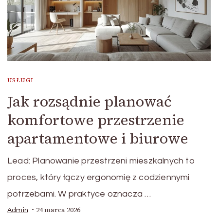
USŁUGI
Jak rozsądnie planować
komfortowe przestrzenie
apartamentowe i biurowe
Lead: Planowanie przestrzeni mieszkalnych to
proces, który łączy ergonomię z codziennymi
potrzebami. W praktyce oznacza …
24 marca 2026
Admin