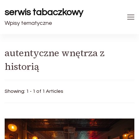
serwis tabaczkowy
Wpisy tematyczne
autentyczne wnętrza z
historią
Showing: 1 - 1 of 1 Articles