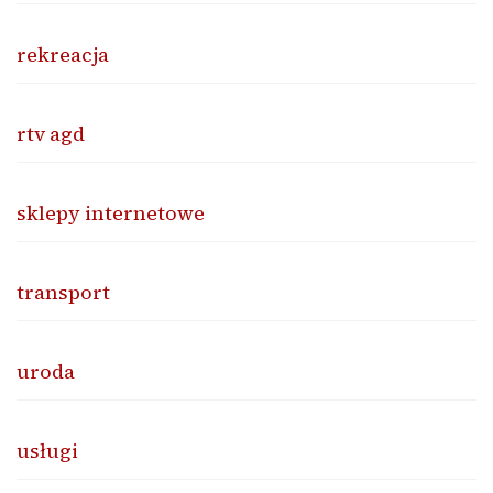
rekreacja
rtv agd
sklepy internetowe
transport
uroda
usługi