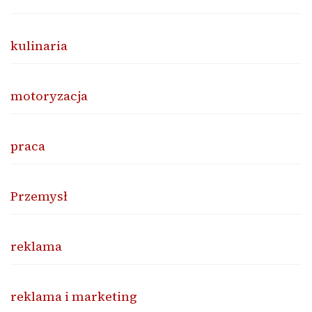
kulinaria
motoryzacja
praca
Przemysł
reklama
reklama i marketing