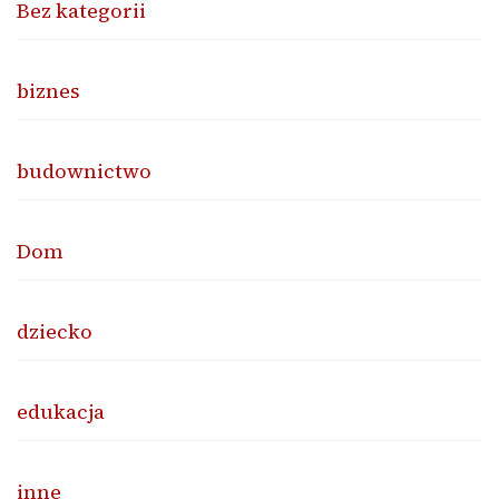
Bez kategorii
biznes
budownictwo
Dom
dziecko
edukacja
inne