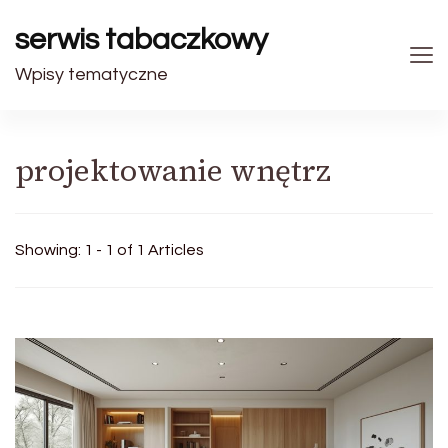
serwis tabaczkowy
Wpisy tematyczne
projektowanie wnętrz
Showing: 1 - 1 of 1 Articles