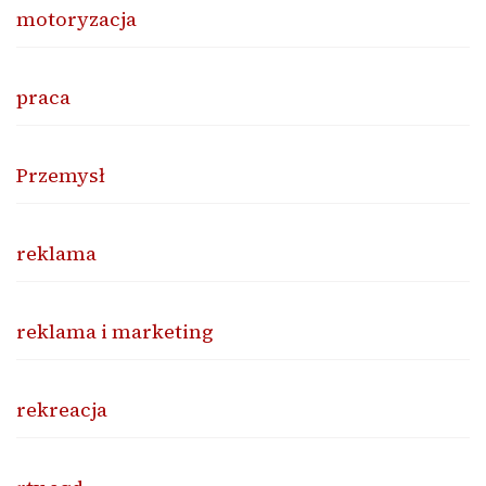
motoryzacja
praca
Przemysł
reklama
reklama i marketing
rekreacja