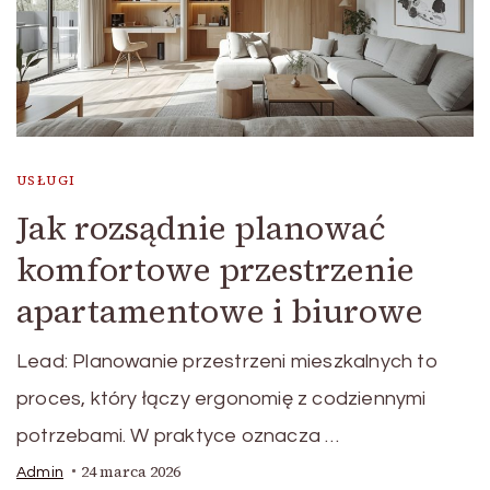
USŁUGI
Jak rozsądnie planować
komfortowe przestrzenie
apartamentowe i biurowe
Lead: Planowanie przestrzeni mieszkalnych to
proces, który łączy ergonomię z codziennymi
potrzebami. W praktyce oznacza …
24 marca 2026
Admin