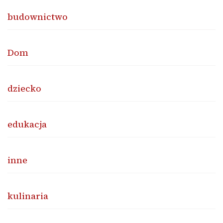
budownictwo
Dom
dziecko
edukacja
inne
kulinaria