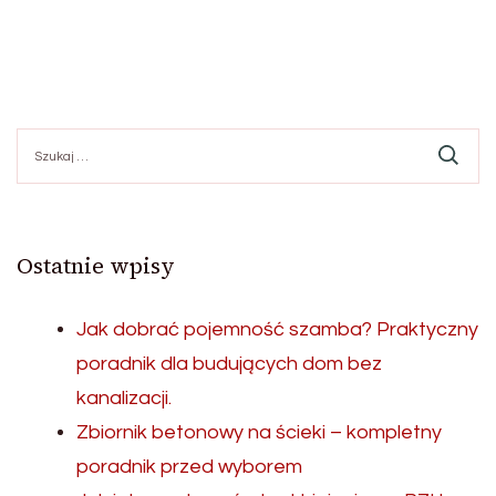
Szukaj:
Ostatnie wpisy
Jak dobrać pojemność szamba? Praktyczny
poradnik dla budujących dom bez
kanalizacji.
Zbiornik betonowy na ścieki – kompletny
poradnik przed wyborem