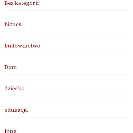
Bez kategorii
biznes
budownictwo
Dom
dziecko
edukacja
inne