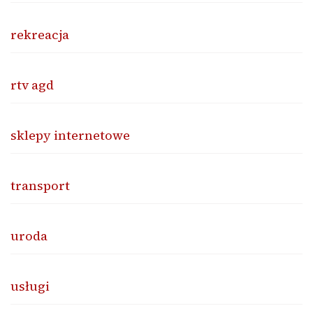
rekreacja
rtv agd
sklepy internetowe
transport
uroda
usługi