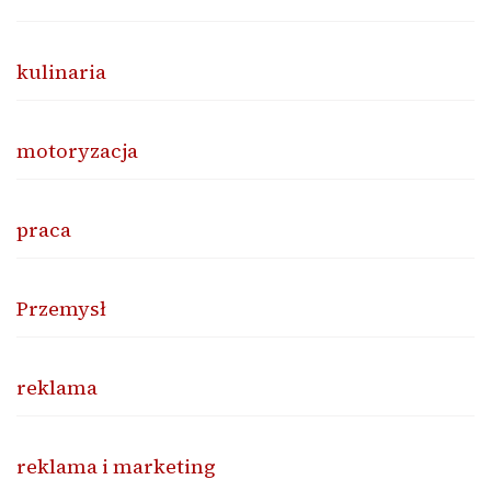
kulinaria
motoryzacja
praca
Przemysł
reklama
reklama i marketing