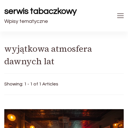
serwis tabaczkowy
Wpisy tematyczne
wyjątkowa atmosfera
dawnych lat
Showing: 1 - 1 of 1 Articles