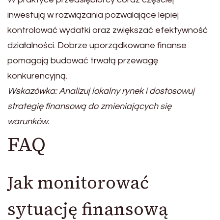
inwestują w rozwiązania pozwalające lepiej
kontrolować wydatki oraz zwiększać efektywność
działalności. Dobrze uporządkowane finanse
pomagają budować trwałą przewagę
konkurencyjną.
Wskazówka: Analizuj lokalny rynek i dostosowuj
strategię finansową do zmieniających się
warunków.
FAQ
Jak monitorować
sytuację finansową