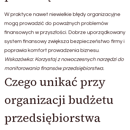
W praktyce nawet niewielkie błędy organizacyjne
mogą prowadzić do poważnych problemów
finansowych w przyszłości. Dobrze uporządkowany
system finansowy zwiększa bezpieczeństwo firmy i
poprawia komfort prowadzenia biznesu.
Wskazówka: Korzystaj z nowoczesnych narzędzi do
monitorowania finansów przedsiębiorstwa.
Czego unikać przy
organizacji budżetu
przedsiębiorstwa