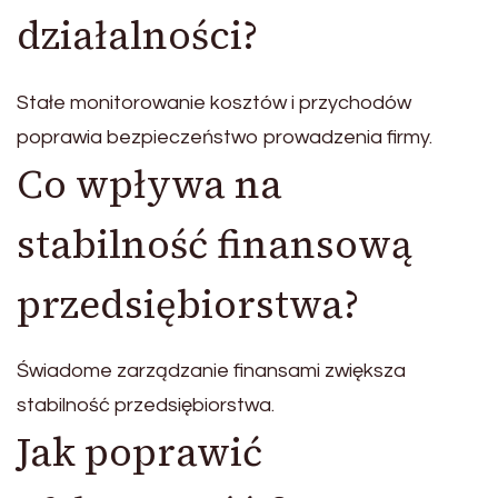
działalności?
Stałe monitorowanie kosztów i przychodów
poprawia bezpieczeństwo prowadzenia firmy.
Co wpływa na
stabilność finansową
przedsiębiorstwa?
Świadome zarządzanie finansami zwiększa
stabilność przedsiębiorstwa.
Jak poprawić