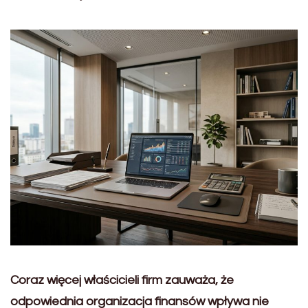
Coraz więcej właścicieli firm zauważa, że
odpowiednia organizacja finansów wpływa nie