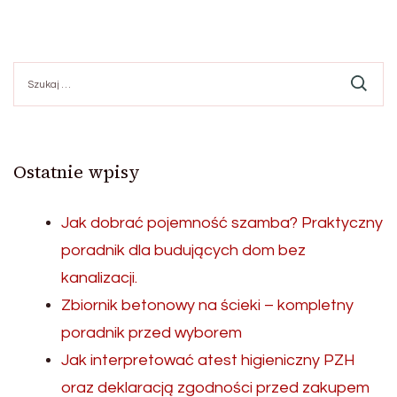
Szukaj:
Ostatnie wpisy
Jak dobrać pojemność szamba? Praktyczny
poradnik dla budujących dom bez
kanalizacji.
Zbiornik betonowy na ścieki – kompletny
poradnik przed wyborem
Jak interpretować atest higieniczny PZH
oraz deklaracją zgodności przed zakupem