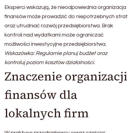
Eksperci wskazują, że nieodpowiednia organizacja
finansów może prowadzić do niepotrzebnych strat
oraz utrudniać rozwój przedsiębiorstwa. Brak
kontroli nad wydatkami może ograniczać
możliwości inwestycyjne przedsiębiorstwa.
Wskazówka: Regularnie planuj budżet oraz
kontroluj poziom kosztów działalności.
Znaczenie organizacji
finansów dla
lokalnych firm
W praktyce przedsiębiorcy coraz częściej