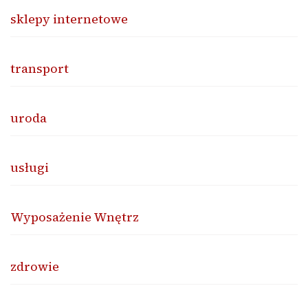
sklepy internetowe
transport
uroda
usługi
Wyposażenie Wnętrz
zdrowie