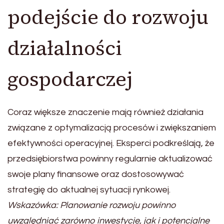
podejście do rozwoju
działalności
gospodarczej
Coraz większe znaczenie mają również działania
związane z optymalizacją procesów i zwiększaniem
efektywności operacyjnej. Eksperci podkreślają, że
przedsiębiorstwa powinny regularnie aktualizować
swoje plany finansowe oraz dostosowywać
strategię do aktualnej sytuacji rynkowej.
Wskazówka: Planowanie rozwoju powinno
uwzględniać zarówno inwestycje, jak i potencjalne