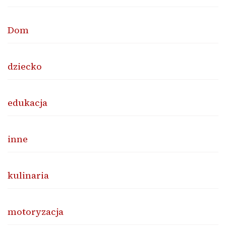
Dom
dziecko
edukacja
inne
kulinaria
motoryzacja