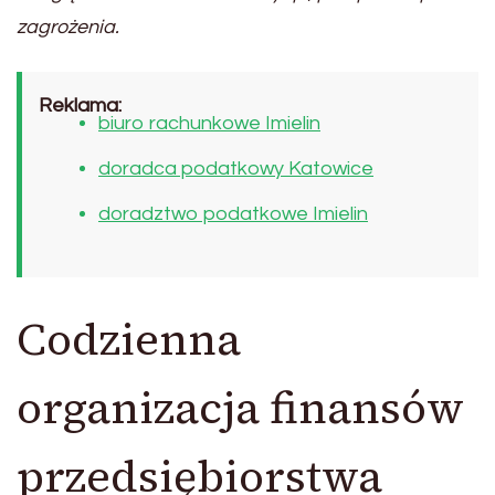
zagrożenia.
Reklama:
biuro rachunkowe Imielin
doradca podatkowy Katowice
doradztwo podatkowe Imielin
Codzienna
organizacja finansów
przedsiębiorstwa