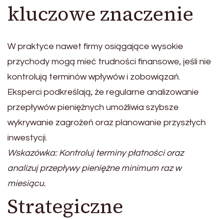
kluczowe znaczenie
W praktyce nawet firmy osiągające wysokie
przychody mogą mieć trudności finansowe, jeśli nie
kontrolują terminów wpływów i zobowiązań.
Eksperci podkreślają, że regularne analizowanie
przepływów pieniężnych umożliwia szybsze
wykrywanie zagrożeń oraz planowanie przyszłych
inwestycji.
Wskazówka: Kontroluj terminy płatności oraz
analizuj przepływy pieniężne minimum raz w
miesiącu.
Strategiczne