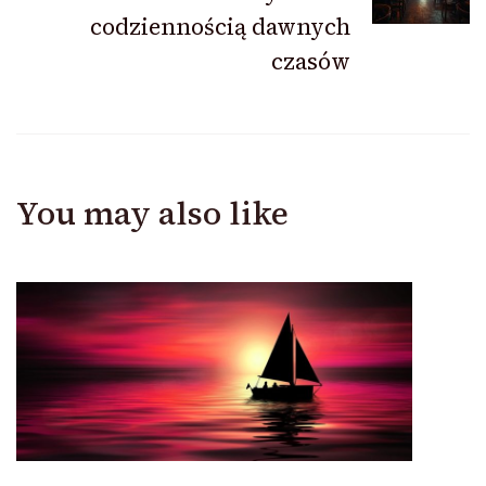
codziennością dawnych
czasów
You may also like