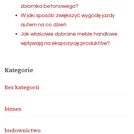
zbiornika betonowego?
W jaki sposób zwiększyć wygodę jazdy
autem na co dzień
Jak właściwie dobrane meble handlowe
wpływają na ekspozycję produktów?
Kategorie
Bez kategorii
biznes
budownictwo