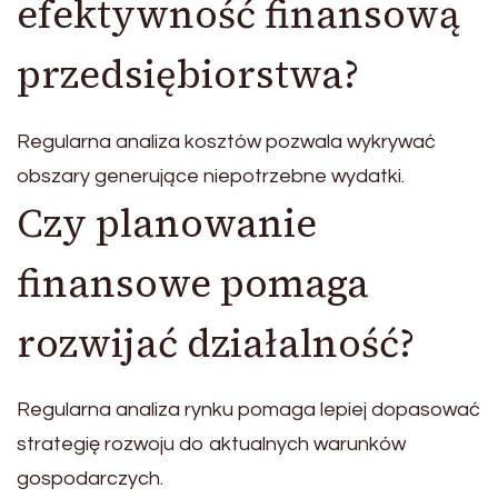
efektywność finansową
przedsiębiorstwa?
Regularna analiza kosztów pozwala wykrywać
obszary generujące niepotrzebne wydatki.
Czy planowanie
finansowe pomaga
rozwijać działalność?
Regularna analiza rynku pomaga lepiej dopasować
strategię rozwoju do aktualnych warunków
gospodarczych.