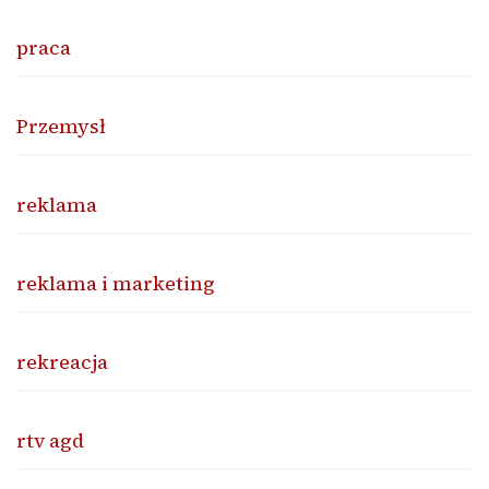
praca
Przemysł
reklama
reklama i marketing
rekreacja
rtv agd