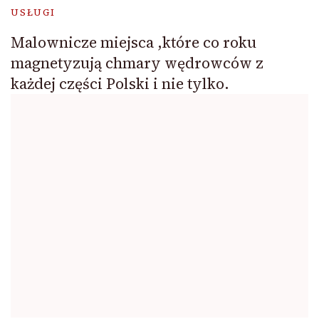
USŁUGI
Malownicze miejsca ,które co roku
magnetyzują chmary wędrowców z
każdej części Polski i nie tylko.