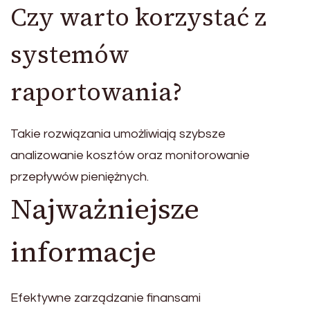
Czy warto korzystać z
systemów
raportowania?
Takie rozwiązania umożliwiają szybsze
analizowanie kosztów oraz monitorowanie
przepływów pieniężnych.
Najważniejsze
informacje
Efektywne zarządzanie finansami