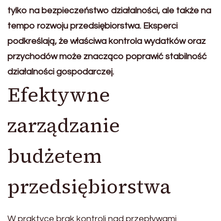
tylko na bezpieczeństwo działalności, ale także na
tempo rozwoju przedsiębiorstwa. Eksperci
podkreślają, że właściwa kontrola wydatków oraz
przychodów może znacząco poprawić stabilność
działalności gospodarczej.
Efektywne
zarządzanie
budżetem
przedsiębiorstwa
W praktyce brak kontroli nad przepływami