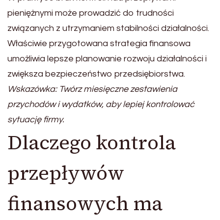
pieniężnymi może prowadzić do trudności
związanych z utrzymaniem stabilności działalności.
Właściwie przygotowana strategia finansowa
umożliwia lepsze planowanie rozwoju działalności i
zwiększa bezpieczeństwo przedsiębiorstwa.
Wskazówka: Twórz miesięczne zestawienia
przychodów i wydatków, aby lepiej kontrolować
sytuację firmy.
Dlaczego kontrola
przepływów
finansowych ma