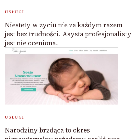
USŁUGI
Niestety w życiu nie za każdym razem
jest bez trudności. Asysta profesjonalisty
jest nie oceniona.
USŁUGI
Narodziny brzdąca to okres