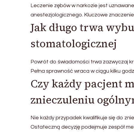
Leczenie zębów w narkozie jest uznawane
anestezjologicznego. Kluczowe znaczenie 
Jak długo trwa wybu
stomatologicznej
Powrót do świadomości trwa zazwyczaj kr
Pełna sprawność wraca w ciągu kilku godz
Czy każdy pacjent m
znieczuleniu ogóln
Nie każdy przypadek kwalifikuje się do z
Ostateczną decyzję podejmuje zespół me