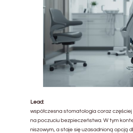
Lead:
współczesna stomatologia coraz częściej k
na poczuciu bezpieczeństwa. W tym konte
niszowym, a staje się uzasadnioną opcją 