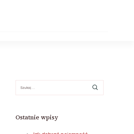
Szukaj:
Ostatnie wpisy