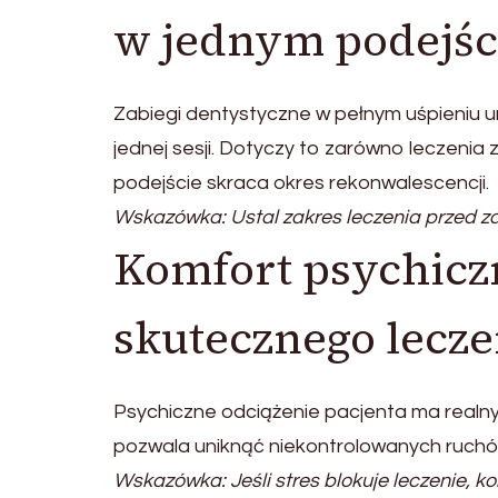
w jednym podejśc
Zabiegi dentystyczne w pełnym uśpieniu u
jednej sesji. Dotyczy to zarówno leczenia
podejście skraca okres rekonwalescencji.
Wskazówka: Ustal zakres leczenia przed z
Komfort psychicz
skutecznego lecze
Psychiczne odciążenie pacjenta ma realny 
pozwala uniknąć niekontrolowanych ruchó
Wskazówka: Jeśli stres blokuje leczenie, k