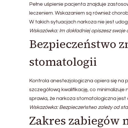
Pełne uśpienie pacjenta znajduje zastoso
leczeniem. Wskazaniem są również choroby
W takich sytuacjach narkoza nie jest udog
Wskazówka: Im dokładniej opiszesz swoje ob
Bezpieczeństwo z
stomatologii
Kontrola anestezjologiczna opiera się n
szczegółową kwalifikację, co minimalizuje
sprawia, że narkoza stomatologiczna jest
Wskazówka: Bezpieczeństwo zależy od stan
Zakres zabiegów 