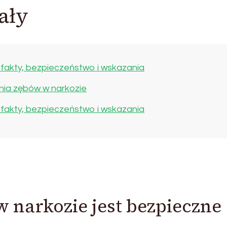
ały
 fakty, bezpieczeństwo i wskazania
nia zębów w narkozie
 fakty, bezpieczeństwo i wskazania
w narkozie jest bezpieczne