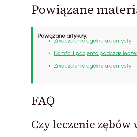
Powiązane materi
Powiązane artykuły:
Znieczulenie ogólne u dentysty –
Komfort pacjenta podczas lecze
Znieczulenie ogólne u dentysty –
FAQ
Czy leczenie zębów 