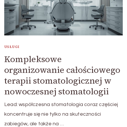
USŁUGI
Kompleksowe
organizowanie całościowego
terapii stomatologicznej w
nowoczesnej stomatologii
Lead: współczesna stomatologia coraz częściej
koncentruje się nie tylko na skuteczności
zabiegów, ale także na …