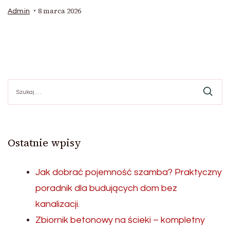
8 marca 2026
Admin
Szukaj:
Ostatnie wpisy
Jak dobrać pojemność szamba? Praktyczny
poradnik dla budujących dom bez
kanalizacji.
Zbiornik betonowy na ścieki – kompletny