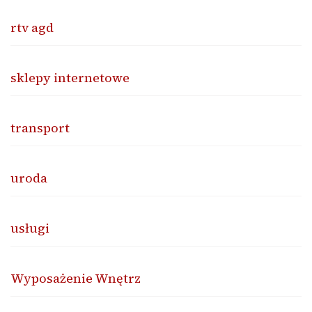
rtv agd
sklepy internetowe
transport
uroda
usługi
Wyposażenie Wnętrz