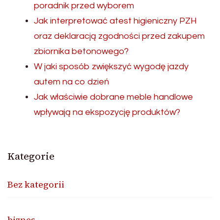
poradnik przed wyborem
Jak interpretować atest higieniczny PZH
oraz deklaracją zgodności przed zakupem
zbiornika betonowego?
W jaki sposób zwiększyć wygodę jazdy
autem na co dzień
Jak właściwie dobrane meble handlowe
wpływają na ekspozycję produktów?
Kategorie
Bez kategorii
biznes