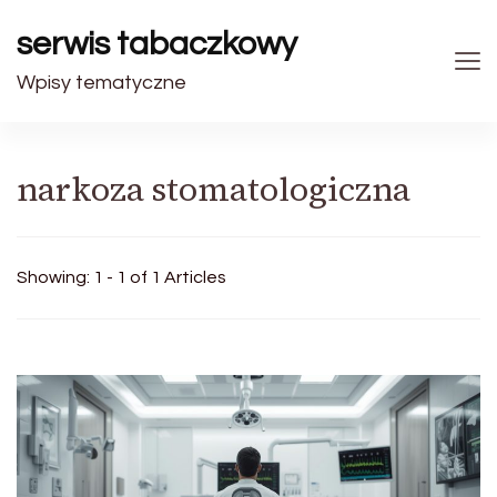
serwis tabaczkowy
Wpisy tematyczne
narkoza stomatologiczna
Showing: 1 - 1 of 1 Articles