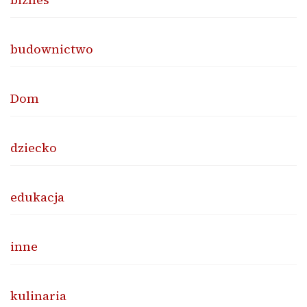
budownictwo
Dom
dziecko
edukacja
inne
kulinaria