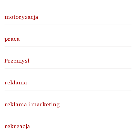
motoryzacja
praca
Przemysł
reklama
reklama i marketing
rekreacja