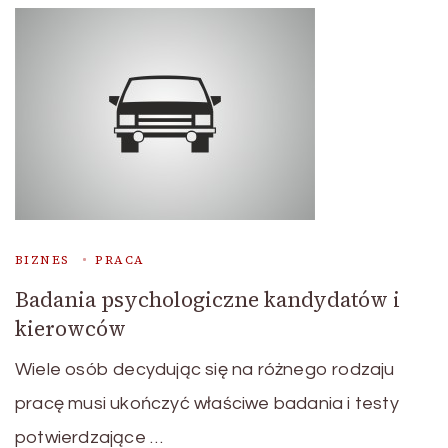
BIZNES
PRACA
Badania psychologiczne kandydatów i
kierowców
Wiele osób decydując się na różnego rodzaju
pracę musi ukończyć właściwe badania i testy
potwierdzające …