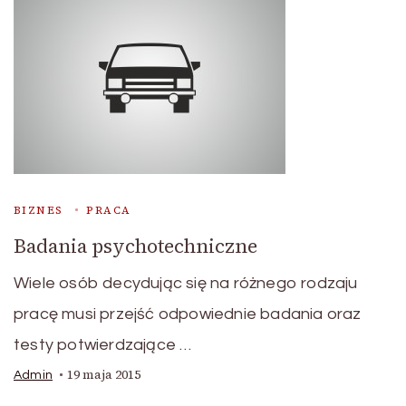
BIZNES
PRACA
Badania psychotechniczne
Wiele osób decydując się na różnego rodzaju
pracę musi przejść odpowiednie badania oraz
testy potwierdzające …
19 maja 2015
Admin