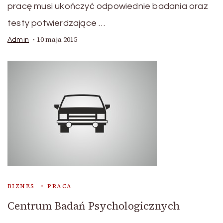
pracę musi ukończyć odpowiednie badania oraz
testy potwierdzające …
10 maja 2015
Admin
BIZNES
PRACA
Centrum Badań Psychologicznych