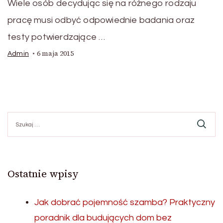
Wiele osób decydując się na różnego rodzaju
pracę musi odbyć odpowiednie badania oraz
testy potwierdzające …
6 maja 2015
Admin
Szukaj:
Ostatnie wpisy
Jak dobrać pojemność szamba? Praktyczny
poradnik dla budujących dom bez