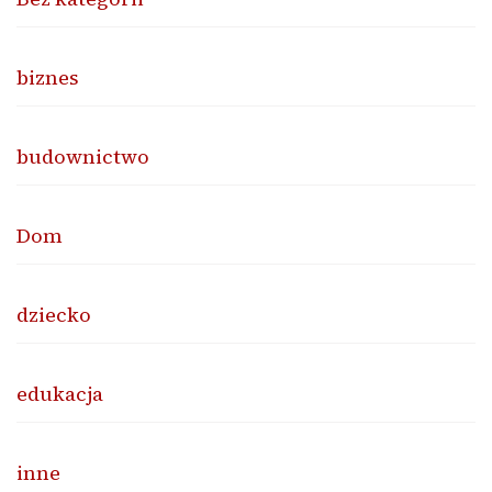
biznes
budownictwo
Dom
dziecko
edukacja
inne