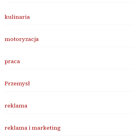
kulinaria
motoryzacja
praca
Przemysł
reklama
reklama i marketing