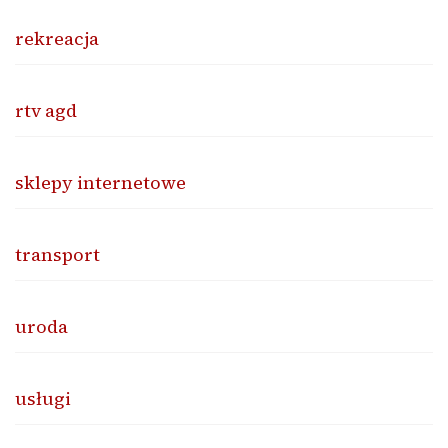
rekreacja
rtv agd
sklepy internetowe
transport
uroda
usługi