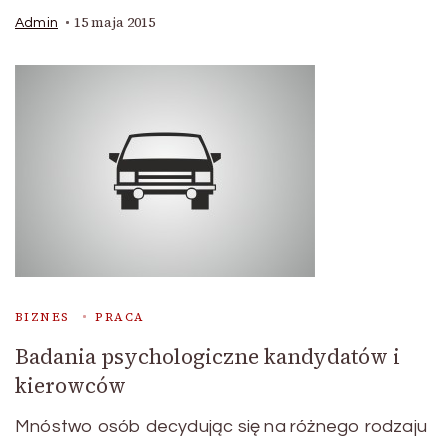
15 maja 2015
Admin
BIZNES
PRACA
Badania psychologiczne kandydatów i
kierowców
Mnóstwo osób decydując się na różnego rodzaju