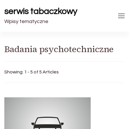
serwis tabaczkowy
Wpisy tematyczne
Badania psychotechniczne
Showing: 1 - 5 of 5 Articles