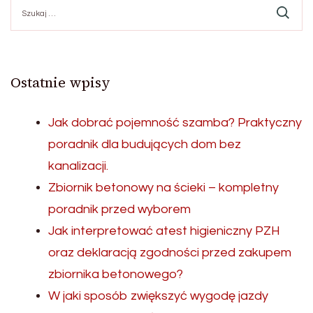
Szukaj:
Ostatnie wpisy
Jak dobrać pojemność szamba? Praktyczny
poradnik dla budujących dom bez
kanalizacji.
Zbiornik betonowy na ścieki – kompletny
poradnik przed wyborem
Jak interpretować atest higieniczny PZH
oraz deklaracją zgodności przed zakupem
zbiornika betonowego?
W jaki sposób zwiększyć wygodę jazdy