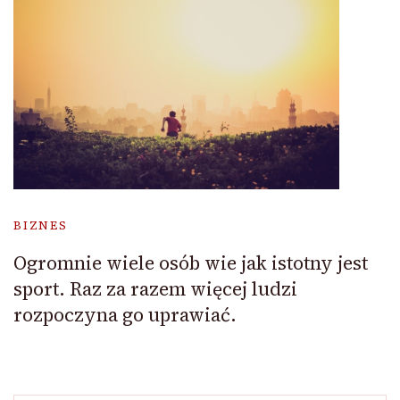
BIZNES
Ogromnie wiele osób wie jak istotny jest
sport. Raz za razem więcej ludzi
rozpoczyna go uprawiać.