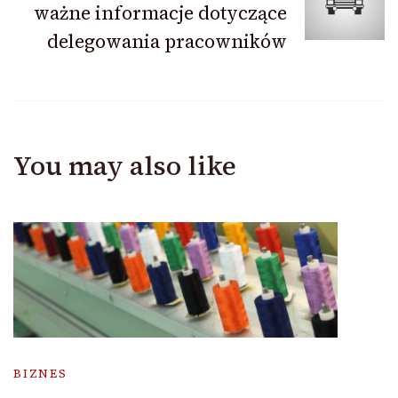
ważne informacje dotyczące
delegowania pracowników
You may also like
BIZNES