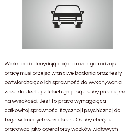
Wiele osób decydując się na różnego rodzaju
pracę musi przejść właściwe badania oraz testy
potwierdzające ich sprawność do wykonywania
zawodu. Jedną z takich grup są osoby pracujące
na wysokości. Jest to praca wymagająca
całkowitej sprawności fizycznej i psychicznej do
tego w trudnych warunkach. Osoby chcące
pracować jako operatorzy wózków widłowych