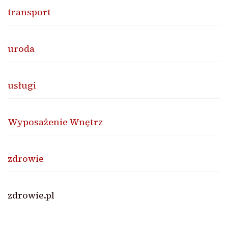
transport
uroda
usługi
Wyposażenie Wnętrz
zdrowie
zdrowie.pl