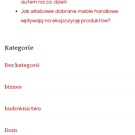
autem na co dzień
Jak właściwie dobrane meble handlowe
wpływają na ekspozycję produktów?
Kategorie
Bez kategorii
biznes
budownictwo
Dom