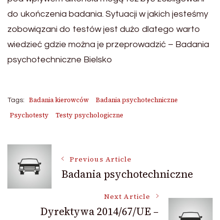
do ukończenia badania. Sytuacji w jakich jesteśmy
zobowiązani do testów jest dużo dlatego warto
wiedzieć gdzie można je przeprowadzić – Badania
psychotechniczne Bielsko
Badania kierowców
Badania psychotechniczne
Tags:
Psychotesty
Testy psychologiczne
Post
Previous Article
Badania psychotechniczne
Navigation
Next Article
Dyrektywa 2014/67/UE –