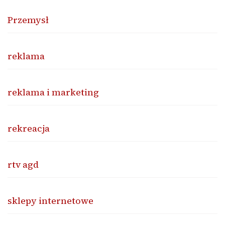
Przemysł
reklama
reklama i marketing
rekreacja
rtv agd
sklepy internetowe