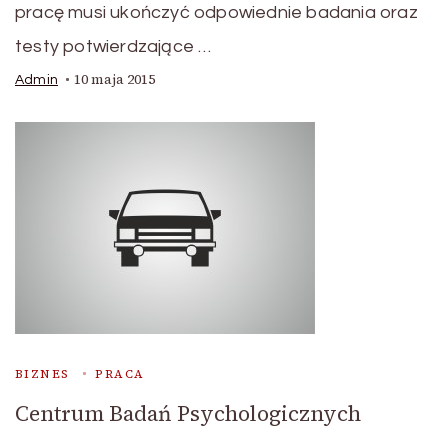
pracę musi ukończyć odpowiednie badania oraz
testy potwierdzające …
10 maja 2015
Admin
BIZNES
PRACA
Centrum Badań Psychologicznych