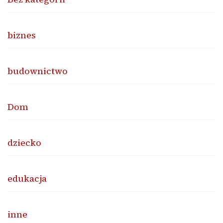
biznes
budownictwo
Dom
dziecko
edukacja
inne