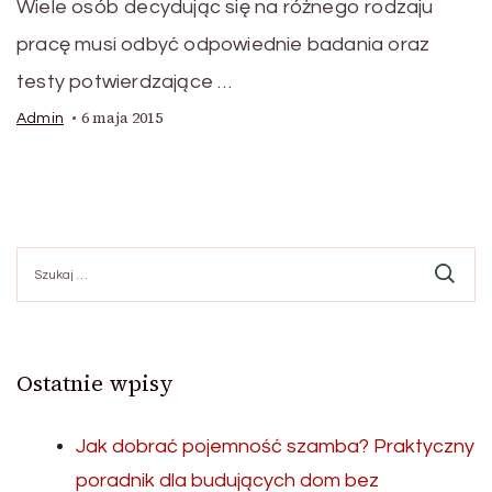
Wiele osób decydując się na różnego rodzaju
pracę musi odbyć odpowiednie badania oraz
testy potwierdzające …
6 maja 2015
Admin
Szukaj:
Ostatnie wpisy
Jak dobrać pojemność szamba? Praktyczny
poradnik dla budujących dom bez