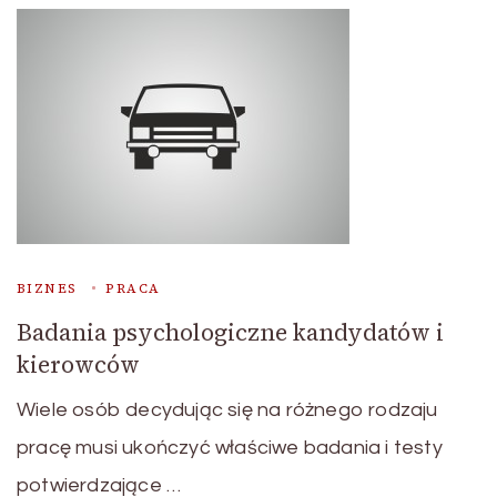
BIZNES
PRACA
Badania psychologiczne kandydatów i
kierowców
Wiele osób decydując się na różnego rodzaju
pracę musi ukończyć właściwe badania i testy
potwierdzające …