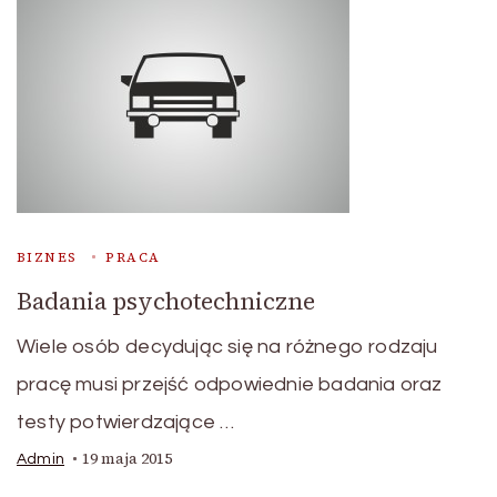
BIZNES
PRACA
Badania psychotechniczne
Wiele osób decydując się na różnego rodzaju
pracę musi przejść odpowiednie badania oraz
testy potwierdzające …
19 maja 2015
Admin