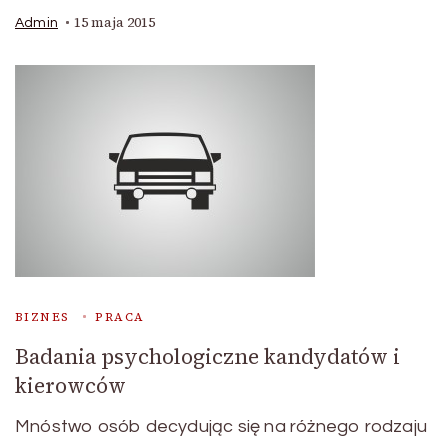
15 maja 2015
Admin
BIZNES
PRACA
Badania psychologiczne kandydatów i
kierowców
Mnóstwo osób decydując się na różnego rodzaju