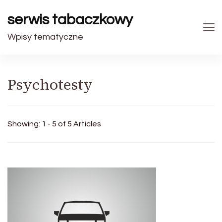
serwis tabaczkowy
Wpisy tematyczne
Psychotesty
Showing: 1 - 5 of 5 Articles