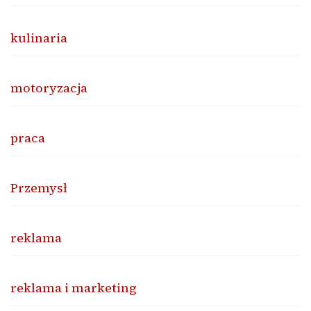
kulinaria
motoryzacja
praca
Przemysł
reklama
reklama i marketing